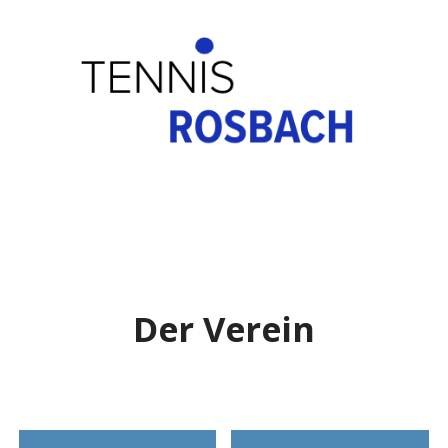
Der Verein