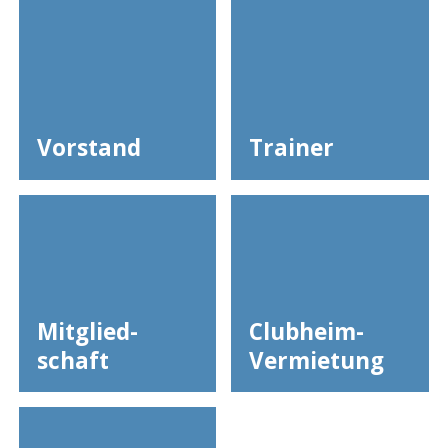
Vorstand
Trainer
Mitglied­
Clubheim-
schaft
Vermietung